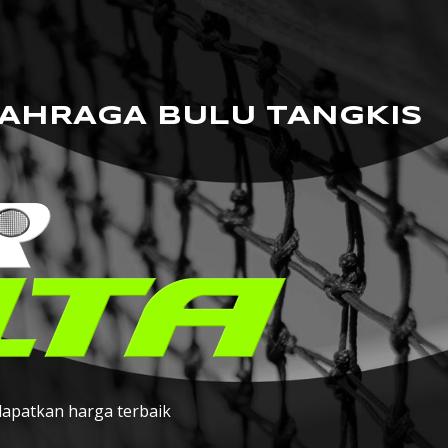
AHRAGA BULU TANGKIS
apatkan harga terbaik