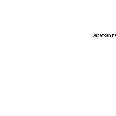
Dapatkan ha