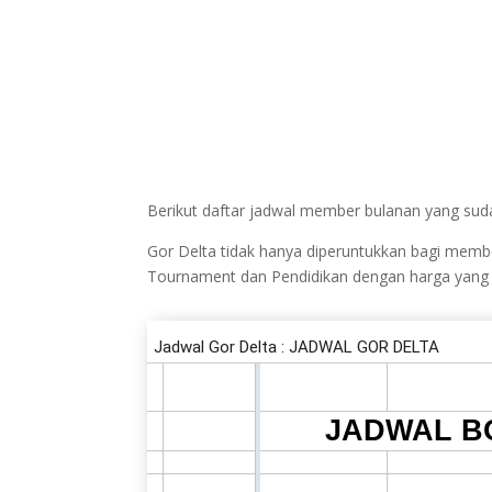
Berikut daftar jadwal member bulanan yang suda
Gor Delta tidak hanya diperuntukkan bagi me
Tournament dan Pendidikan dengan harga yang kom