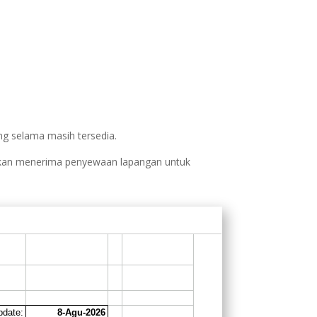
ng selama masih tersedia.
akan menerima penyewaan lapangan untuk