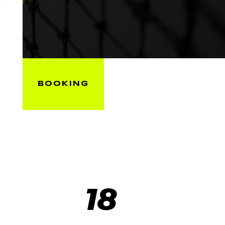
BOOKING
18