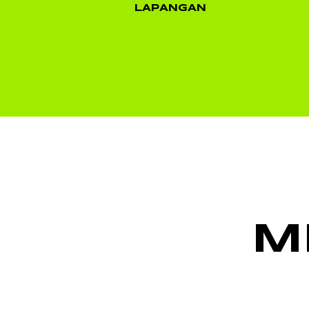
LAPANGAN
M